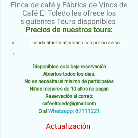
Finca de café y
Fábrica de Vinos de
Café El Toledo les ofrece los
siguientes Tours disponibles
:
Precios de nuestros tours:
Tienda abierta al público con previo aviso
Disponibles solo bajo reservación
Abiertos todos los dias.
No se necesita un minimo de participates
Niños menores de 10 años no pagan
Reservación al correo:
cafeeltoledo@gmail.com
Whatsapp: 87111221
O al
Actualización