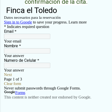
confirmación de la cita.