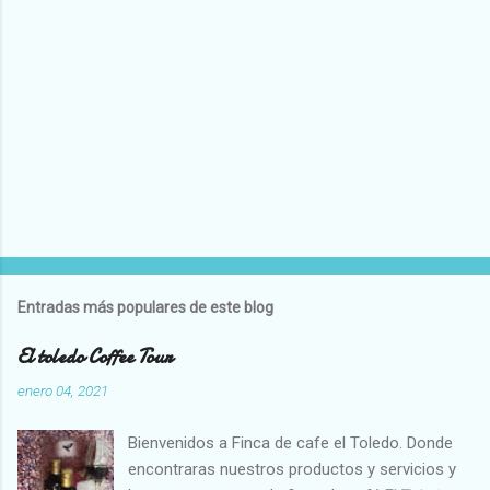
Entradas más populares de este blog
El toledo Coffee Tour
enero 04, 2021
Bienvenidos a Finca de cafe el Toledo. Donde
encontraras nuestros productos y servicios y