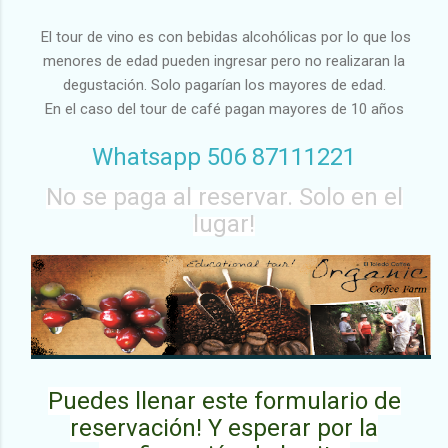
El tour de vino es con bebidas alcohólicas por lo que los
menores de edad pueden ingresar pero no realizaran la
degustación. Solo pagarían los mayores de edad.
En el caso del tour de café pagan mayores de 10 años
Whatsapp 506 87111221
No se paga al reservar. Solo en el
lugar!
Puedes llenar este formulario de
reservación! Y esperar por la