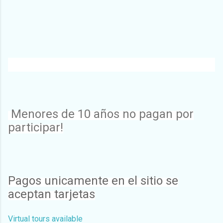
Menores de 10 años no pagan por
participar!
Pagos unicamente en el sitio se
aceptan tarjetas
Virtual tours available